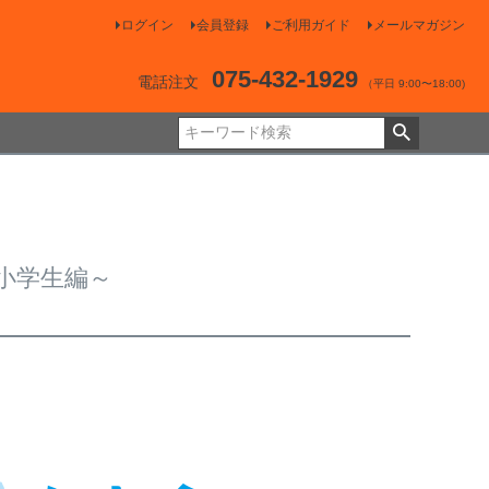
ログイン
会員登録
ご利用ガイド
メールマガジン
075-432-1929
電話注文
（平日 9:00〜18:00)
小学生編～