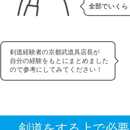
全部でいくら
剣道経験者の京都武道具店長が
自分の経験をもとにまとめました
ので参考にしてみてください！
剣道をする上で必要