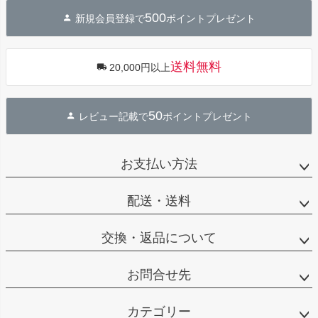
ジト
500
新規会員登録で
ポイントプレゼント
ップ
へ
送料無料
20,000円以上
50
レビュー記載で
ポイントプレゼント
お支払い方法
配送・送料
交換・返品について
お問合せ先
カテゴリー