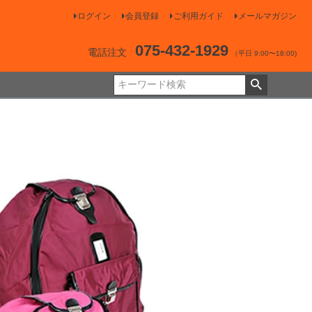
ログイン
会員登録
ご利用ガイド
メールマガジン
075-432-1929
電話注文
（平日 9:00〜18:00)