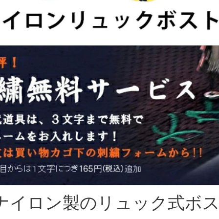
ナイロン製のリュック式ボ