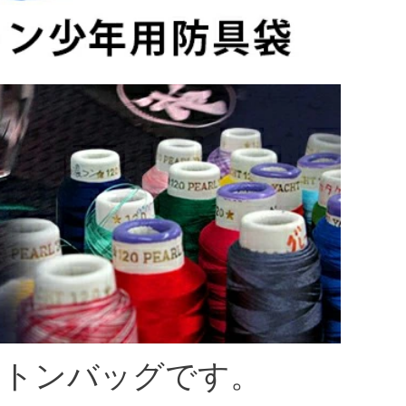
ストンバッグです。