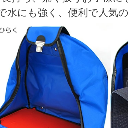
で水にも強く、便利で人気