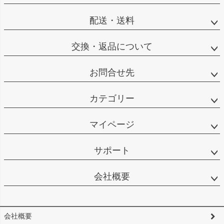
配送・送料
交換・返品について
お問合せ先
カテゴリー
マイページ
サポート
会社概要
会社概要