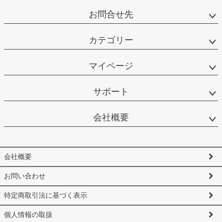
お問合せ先
カテゴリー
マイページ
サポート
会社概要
会社概要
お問い合わせ
特定商取引法に基づく表示
個人情報の取扱