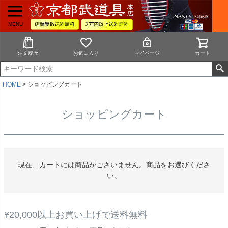
MENU
注文履歴
お気に入り
マイページ
カート
HOME
ショッピングカート
ショッピングカート
現在、カートには商品がございません。商品をお選びくださ
い。
¥20,000以上お買い上げで送料無料