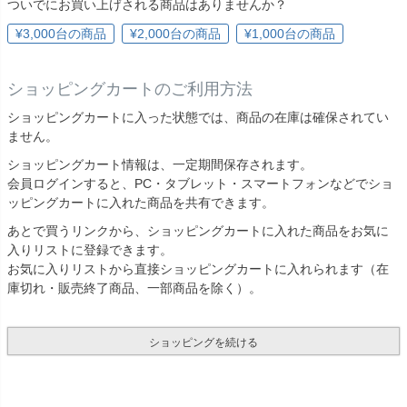
ついでにお買い上げされる商品はありませんか？
¥3,000台の商品
¥2,000台の商品
¥1,000台の商品
ショッピングカートのご利用方法
ショッピングカートに入った状態では、商品の在庫は確保されてい
ません。
ショッピングカート情報は、一定期間保存されます。
会員ログインすると、PC・タブレット・スマートフォンなどでショ
ッピングカートに入れた商品を共有できます。
あとで買うリンクから、ショッピングカートに入れた商品をお気に
入りリストに登録できます。
お気に入りリストから直接ショッピングカートに入れられます（在
庫切れ・販売終了商品、一部商品を除く）。
ショッピングを続ける