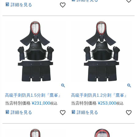
詳細を見る
高級手刺防具1.5分刺『鷹峯』
高級手刺防具1.2分刺『鷹峯』
当店特別価格
¥
231,000
当店特別価格
¥
253,000
税込
税込
詳細を見る
詳細を見る