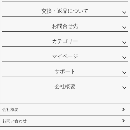
交換・返品について
お問合せ先
カテゴリー
マイページ
サポート
会社概要
会社概要
お問い合わせ