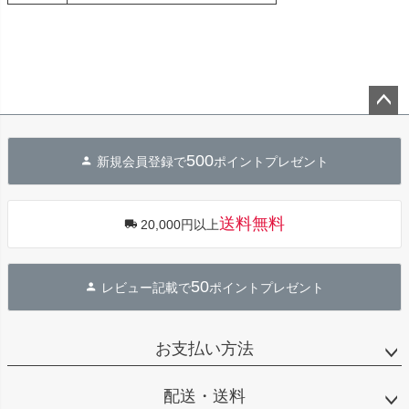
ペー
ジト
500
新規会員登録で
ポイントプレゼント
ップ
へ
送料無料
20,000円以上
50
レビュー記載で
ポイントプレゼント
お支払い方法
配送・送料