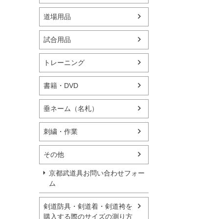
道場用品
試合用品
トレーニング
書籍・DVD
垂ネーム（名札）
刺繍・作業
その他
京都武道具お問い合わせフォー
ム
剣道防具・剣道着・剣道袴を
購入する際のサイズの測り方