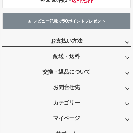
送料無料
20,000円以上
50
レビュー記載で
ポイントプレゼント
お支払い方法
配送・送料
交換・返品について
お問合せ先
カテゴリー
マイページ