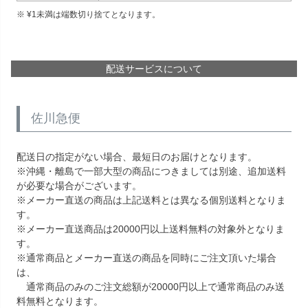
¥
1
未満は端数切り捨てとなります。
配送サービスについて
佐川急便
配送日の指定がない場合、最短日のお届けとなります。
※沖縄・離島で一部大型の商品につきましては別途、追加送料
が必要な場合がございます。
※メーカー直送の商品は上記送料とは異なる個別送料となりま
す。
※メーカー直送商品は20000円以上送料無料の対象外となりま
す。
※通常商品とメーカー直送の商品を同時にご注文頂いた場合
は、
通常商品のみのご注文総額が20000円以上で通常商品のみ送
料無料となります。