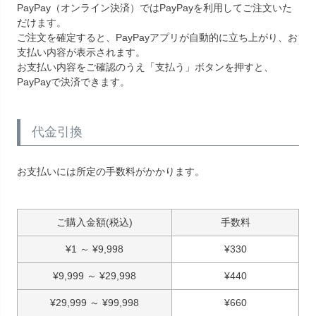
PayPay（オンライン決済）ではPayPayを利用してご注文いた
だけます。
ご注文を確定すると、PayPayアプリが自動的に立ち上がり、お
支払い内容が表示されます。
お支払い内容をご確認のうえ「支払う」ボタンを押すと、
PayPayで決済できます。
代金引換
お支払いには所定の手数料がかかります。
ご購入金額(税込)
手数料
¥
1
～
¥
9,998
¥
330
¥
9,999
～
¥
29,998
¥
440
¥
29,999
～
¥
99,998
¥
660