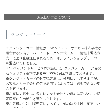
お支払い方法について
クレジットカード
※クレジットカード情報は、SBペイメントサービス株式会社が
運営する決済サーバーに、トークン方式（カード情報非通過方
式）により直接送信されるため、オンラインショップサーバー
を通過いたしません。
※SBペイメントサービス株式会社は、クレジットカード業界の
セキュリティ基準であるPCIDSSに完全準拠しております。
※クレジットカードのお支払方法は、分割払いもできますが、
お客様とカード会社のご契約内容によっては、選択できない場
合も有ります。
※お支払い代金は、各クレジット会社との規約に基づき、ご指
定口座から自動引き落としされます。
※お客様のご利用状態等によっては、他の決済手段に変更いた