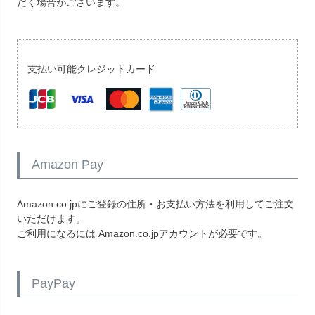
だく場合がございます。
支払い可能クレジットカード
Amazon Pay
Amazon.co.jpにご登録の住所・お支払い方法を利用してご注文
いただけます。
ご利用になるには Amazon.co.jpアカウントが必要です。
PayPay