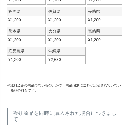
¥
1,200
¥
1,200
¥
1,200
福岡県
佐賀県
長崎県
¥
1,200
¥
1,200
¥
1,200
熊本県
大分県
宮崎県
¥
1,200
¥
1,200
¥
1,200
鹿児島県
沖縄県
¥
1,200
¥
2,630
送料込みの商品でないもの、かつ、商品個別に送料が設定されていない
商品の料金です。
複数商品を同時に購入された場合につきまし
て