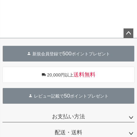
ペー
ジト
500
新規会員登録で
ポイントプレゼント
ップ
へ
送料無料
20,000円以上
50
レビュー記載で
ポイントプレゼント
お支払い方法
配送・送料