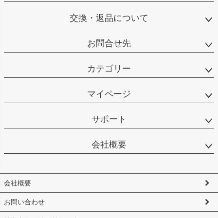
交換・返品について
お問合せ先
カテゴリー
マイページ
サポート
会社概要
会社概要
お問い合わせ