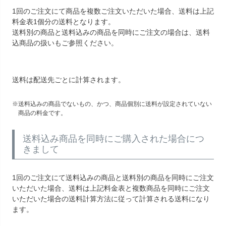
1回のご注文にて商品を複数ご注文いただいた場合、送料は上記
料金表1個分の送料となります。
送料別の商品と送料込みの商品を同時にご注文の場合は、送料
込商品の扱いもご参照ください。
送料は配送先ごとに計算されます。
送料込みの商品でないもの、かつ、商品個別に送料が設定されていない
商品の料金です。
送料込み商品を同時にご購入された場合につ
きまして
1回のご注文にて送料込みの商品と送料別の商品を同時にご注文
いただいた場合、送料は上記料金表と複数商品を同時にご注文
いただいた場合の送料計算方法に従って計算される送料になり
ます。