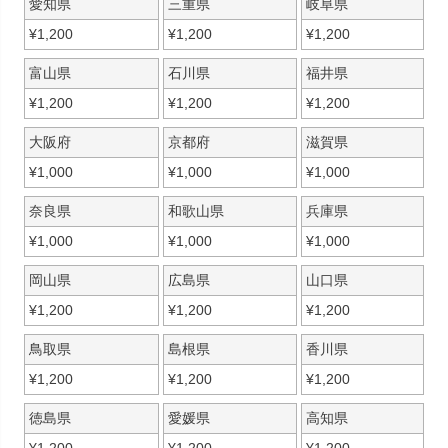
愛知県
三重県
岐阜県
¥
1,200
¥
1,200
¥
1,200
富山県
石川県
福井県
¥
1,200
¥
1,200
¥
1,200
大阪府
京都府
滋賀県
¥
1,000
¥
1,000
¥
1,000
奈良県
和歌山県
兵庫県
¥
1,000
¥
1,000
¥
1,000
岡山県
広島県
山口県
¥
1,200
¥
1,200
¥
1,200
鳥取県
島根県
香川県
¥
1,200
¥
1,200
¥
1,200
徳島県
愛媛県
高知県