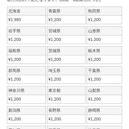
北海道
青森県
秋田県
¥
1,980
¥
1,200
¥
1,200
岩手県
宮城県
山形県
¥
1,200
¥
1,200
¥
1,200
福島県
茨城県
栃木県
¥
1,200
¥
1,200
¥
1,200
群馬県
埼玉県
千葉県
¥
1,200
¥
1,200
¥
1,200
神奈川県
東京都
山梨県
¥
1,200
¥
1,200
¥
1,200
新潟県
長野県
静岡県
¥
1,200
¥
1,200
¥
1,200