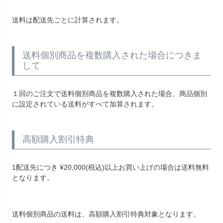
送料は配送先ごとに計算されます。
送料個別商品を複数購入された場合につきま
して
１回のご注文で送料個別商品を複数購入された場合、商品個別
に設定されている送料がすべて加算されます。
高額購入割引特典
1配送先につき
¥
20,000
(税込)以上お買い上げの場合は送料無料
となります。
送料個別商品の送料は、高額購入割引特典対象となります。