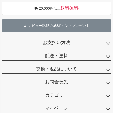
送料無料
20,000円以上
50
レビュー記載で
ポイントプレゼント
お支払い方法
配送・送料
交換・返品について
お問合せ先
カテゴリー
マイページ