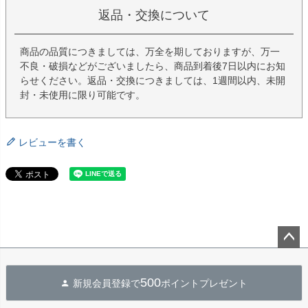
返品・交換について
商品の品質につきましては、万全を期しておりますが、万一
不良・破損などがございましたら、商品到着後7日以内にお知
らせください。返品・交換につきましては、1週間以内、未開
封・未使用に限り可能です。
レビューを書く
ペー
ジト
500
新規会員登録で
ポイントプレゼント
ップ
へ