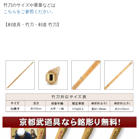
竹刀のサイズや重量などは
こちらをご参照ください。
【剣道具・竹刀・剣道 竹刀】