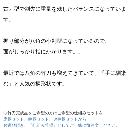
古刀型で剣先に重量を残したバランスになっていま
す。
握り部分が八角の小判型になっているので、
面がしっかり指にかかります。。
最近では八角の竹刀も増えてきていて、「手に馴染
む」と人気の柄形状です。
◇竹刀完成品をご希望の方はご希望の仕組みセットを
床柄セット、吟柄セット、Ｗ吟柄セットから
お選び頂き、『仕組み希望』としてご一緒に御注文ください
。