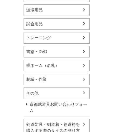
道場用品
試合用品
トレーニング
書籍・DVD
垂ネーム（名札）
刺繍・作業
その他
京都武道具お問い合わせフォー
ム
剣道防具・剣道着・剣道袴を
購入する際のサイズの測り方