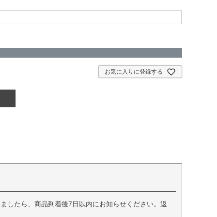
お気に入りに登録する
ましたら、商品到着後7日以内にお知らせください。返