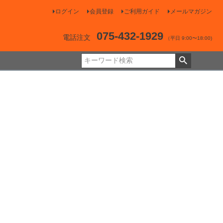
ログイン
会員登録
ご利用ガイド
メールマガジン
075-432-1929
電話注文
（平日 9:00〜18:00)