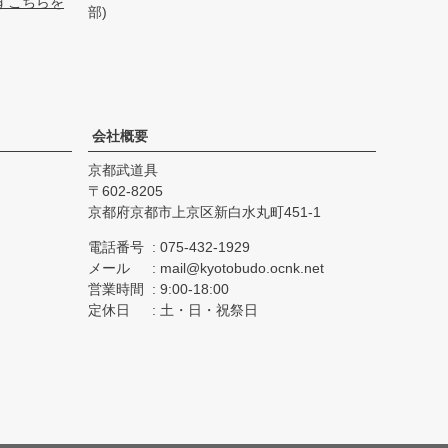
ずこちらを
部)
会社概要
京都武道具
602-8205
京都府京都市上京区新白水丸町451-1
電話番号
075-432-1929
メール
mail@kyotobudo.ocnk.net
営業時間
9:00-18:00
定休日
土・日・祝祭日