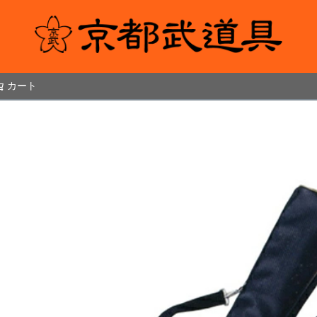
カート
検索