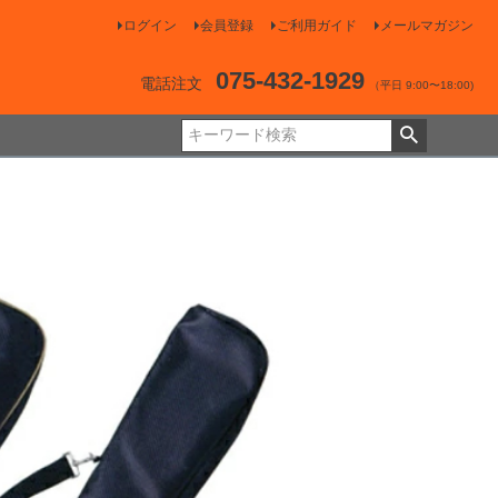
ログイン
会員登録
ご利用ガイド
メールマガジン
075-432-1929
電話注文
（平日 9:00〜18:00)