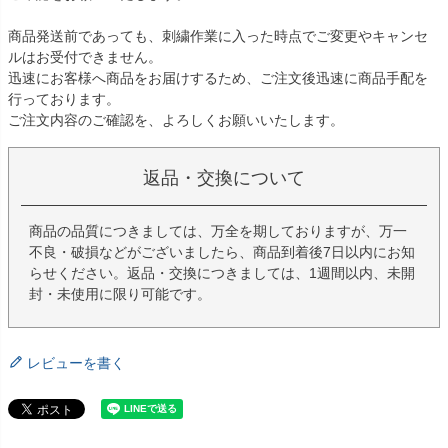
商品発送前であっても、刺繍作業に入った時点でご変更やキャンセ
ルはお受付できません。
迅速にお客様へ商品をお届けするため、ご注文後迅速に商品手配を
行っております。
ご注文内容のご確認を、よろしくお願いいたします。
返品・交換について
商品の品質につきましては、万全を期しておりますが、万一
不良・破損などがございましたら、商品到着後7日以内にお知
らせください。返品・交換につきましては、1週間以内、未開
封・未使用に限り可能です。
レビューを書く