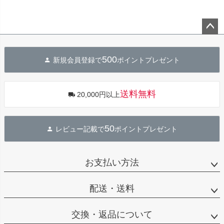
ペー
ジト
500
新規会員登録で
ポイントプレゼント
ップ
へ
送料無料
20,000円以上
50
レビュー記載で
ポイントプレゼント
お支払い方法
配送・送料
交換・返品について