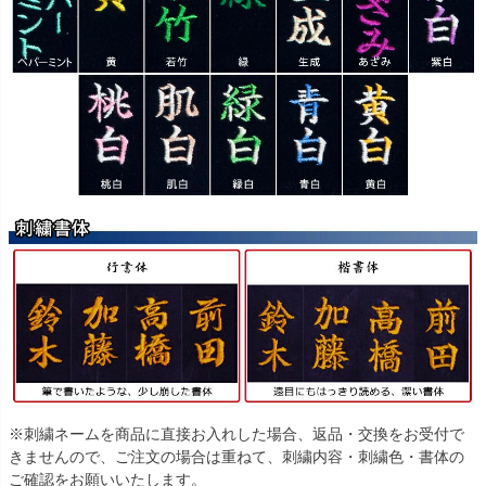
※刺繍ネームを商品に直接お入れした場合、返品・交換をお受付で
きませんので、ご注文の場合は重ねて、刺繍内容・刺繍色・書体の
ご確認をお願いいたします。