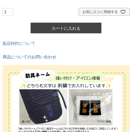
)
お気に入りに登録する
カートに入れる
返品特約について
商品についてのお問い合わせ