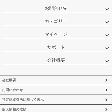
お問合せ先
カテゴリー
マイページ
サポート
会社概要
会社概要
お問い合わせ
特定商取引法に基づく表示
個人情報の取扱