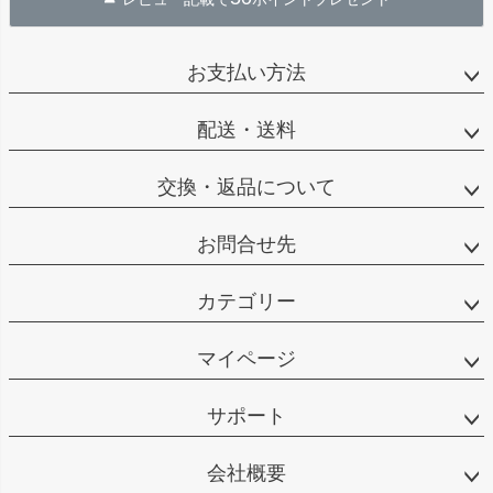
お支払い方法
配送・送料
交換・返品について
お問合せ先
カテゴリー
マイページ
サポート
会社概要