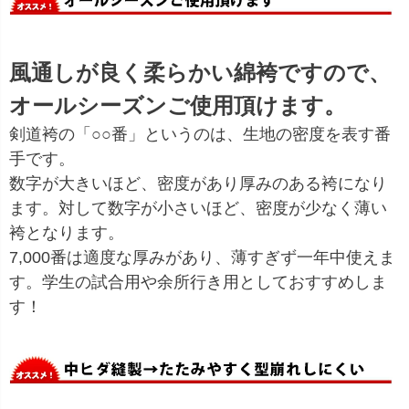
風通しが良く柔らかい綿袴ですので、
オールシーズンご使用頂けます。
剣道袴の「○○番」というのは、生地の密度を表す番
手です。
数字が大きいほど、密度があり厚みのある袴になり
ます。対して数字が小さいほど、密度が少なく薄い
袴となります。
7,000番は適度な厚みがあり、薄すぎず一年中使えま
す。学生の試合用や余所行き用としておすすめしま
す！