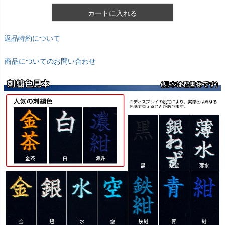
カートに入れる
返品特約について
商品についてのお問い合わせ