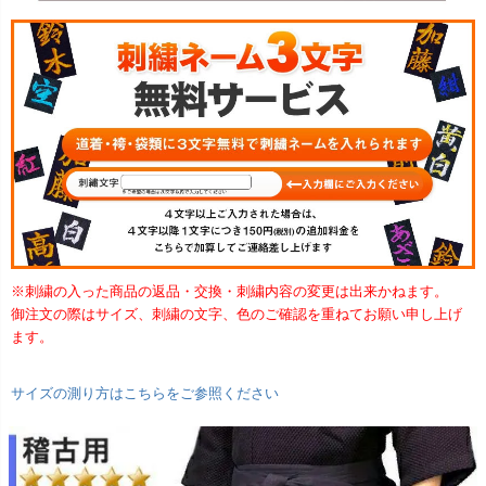
※刺繍の入った商品の返品・交換・刺繍内容の変更は出来かねます。
御注文の際はサイズ、刺繍の文字、色のご確認を重ねてお願い申し上げ
ます。
サイズの測り方はこちらをご参照ください