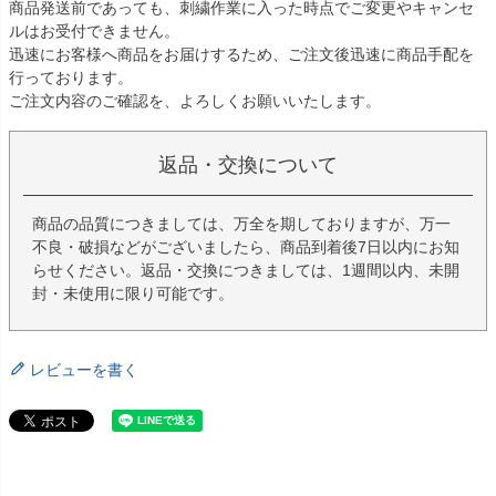
商品発送前であっても、刺繍作業に入った時点でご変更やキャンセ
ルはお受付できません。
迅速にお客様へ商品をお届けするため、ご注文後迅速に商品手配を
行っております。
ご注文内容のご確認を、よろしくお願いいたします。
返品・交換について
商品の品質につきましては、万全を期しておりますが、万一
不良・破損などがございましたら、商品到着後7日以内にお知
らせください。返品・交換につきましては、1週間以内、未開
封・未使用に限り可能です。
レビューを書く