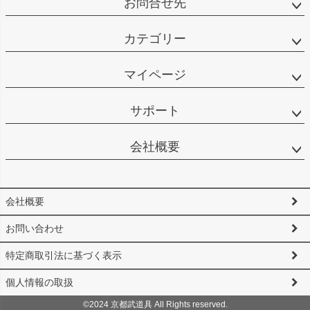
お問合せ先
カテゴリー
マイページ
サポート
会社概要
会社概要
お問い合わせ
特定商取引法に基づく表示
個人情報の取扱
©2024 京都武道具 All Rights reserved.