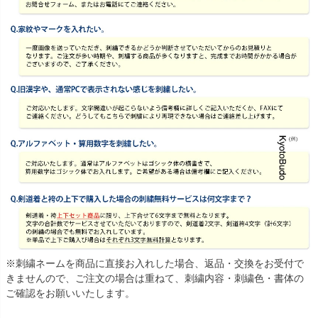
※刺繍ネームを商品に直接お入れした場合、返品・交換をお受付で
きませんので、ご注文の場合は重ねて、刺繍内容・刺繍色・書体の
ご確認をお願いいたします。