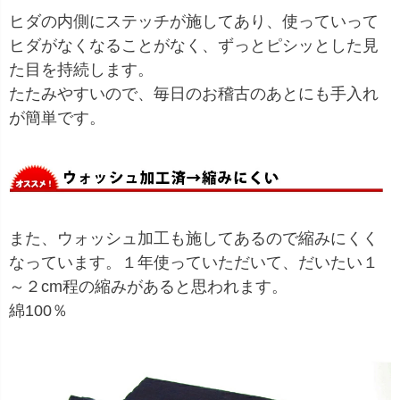
ヒダの内側にステッチが施してあり、使っていって
ヒダがなくなることがなく、ずっとピシッとした見
た目を持続します。
たたみやすいので、毎日のお稽古のあとにも手入れ
が簡単です。
また、ウォッシュ加工も施してあるので縮みにくく
なっています。１年使っていただいて、だいたい１
～２cm程の縮みがあると思われます。
綿100％