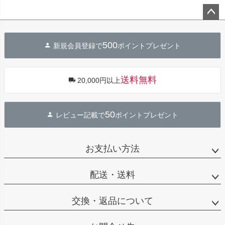
ペー
ジト
500
新規会員登録で
ポイントプレゼント
ップ
へ
送料無料
20,000円以上
50
レビュー記載で
ポイントプレゼント
お支払い方法
配送・送料
交換・返品について