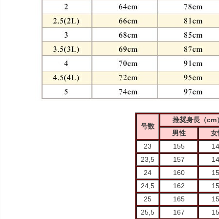
推奨身長（cm
号数
男性
女
23
155
1
23,5
157
1
24
160
1
24,5
162
1
25
165
1
25,5
167
1