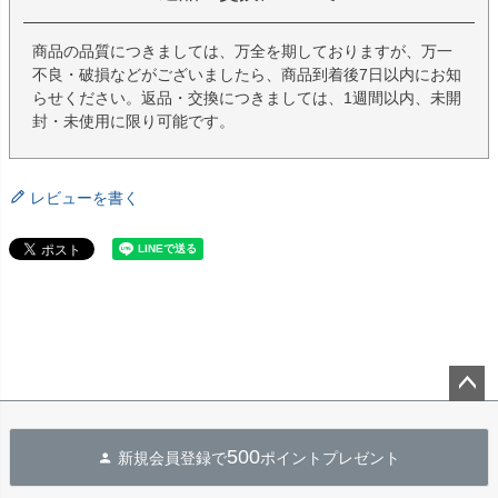
商品の品質につきましては、万全を期しておりますが、万一
不良・破損などがございましたら、商品到着後7日以内にお知
らせください。返品・交換につきましては、1週間以内、未開
封・未使用に限り可能です。
レビューを書く
ペー
ジト
500
新規会員登録で
ポイントプレゼント
ップ
へ