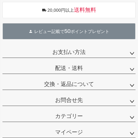
送料無料
20,000円以上
50
レビュー記載で
ポイントプレゼント
お支払い方法
配送・送料
交換・返品について
お問合せ先
カテゴリー
マイページ