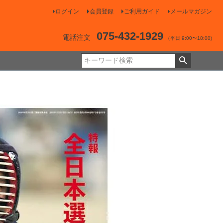
ログイン
会員登録
ご利用ガイド
メールマガジン
075-432-1929
電話注文
（平日 9:00〜18:00)