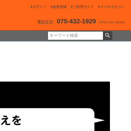
ログイン
会員登録
ご利用ガイド
メールマガジン
075-432-1929
電話注文
（平日 9:00〜18:00)