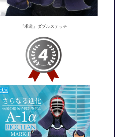
『求道』ダブルステッチ