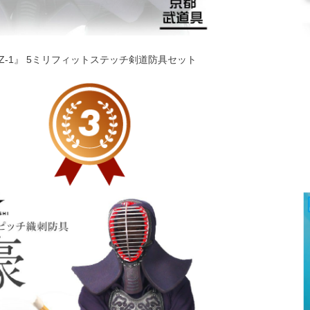
Z-1』 5ミリフィットステッチ剣道防具セット