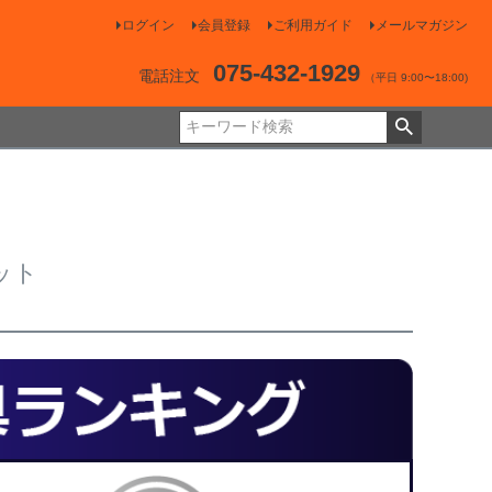
ログイン
会員登録
ご利用ガイド
メールマガジン
075-432-1929
電話注文
（平日 9:00〜18:00)
ット