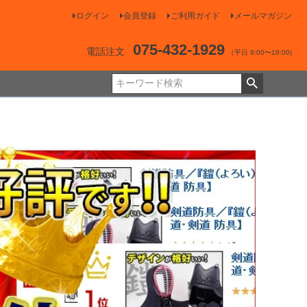
ログイン
会員登録
ご利用ガイド
メールマガジン
075-432-1929
電話注文
（平日 9:00〜18:00)