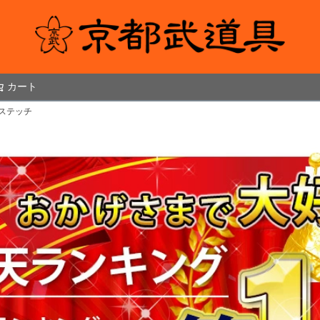
カート
検索
ステッチ