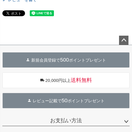
ペー
ジト
500
新規会員登録で
ポイントプレゼント
ップ
へ
送料無料
20,000円以上
50
レビュー記載で
ポイントプレゼント
お支払い方法