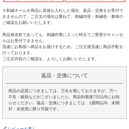
※刺繍ネームを商品に直接お入れした場合、返品・交換をお受付で
きませんので、ご注文の場合は重ねて、刺繍内容・刺繍色・書体の
ご確認をお願いいたします。
商品発送前であっても、刺繍作業に入った時点でご変更やキャンセ
ルはお受付できません。
迅速にお客様へ商品をお届けするため、ご注文後迅速に商品手配を
行っております。
ご注文内容のご確認を、よろしくお願いいたします。
返品・交換について
商品の品質につきましては、万全を期しておりますが、万一
不良・破損などがございましたら、商品到着後7日以内にお知
らせください。返品・交換につきましては、1週間以内、未開
封・未使用に限り可能です。
レビューを書く