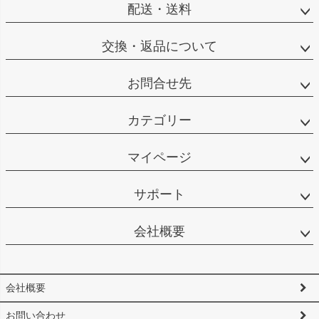
配送・送料
交換・返品について
お問合せ先
カテゴリー
マイページ
サポート
会社概要
会社概要
お問い合わせ