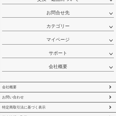
お問合せ先
カテゴリー
マイページ
サポート
会社概要
会社概要
お問い合わせ
特定商取引法に基づく表示