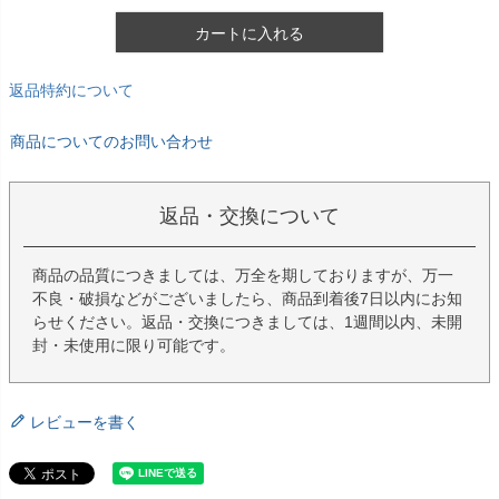
カートに入れる
返品特約について
商品についてのお問い合わせ
返品・交換について
商品の品質につきましては、万全を期しておりますが、万一
不良・破損などがございましたら、商品到着後7日以内にお知
らせください。返品・交換につきましては、1週間以内、未開
封・未使用に限り可能です。
レビューを書く