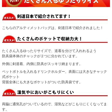
こちらのアルティメットバッグは、剣道日本で紹介されました！
たくさん入るゆったりサイズで、道着を分けて入れれるよう
防具袋本体のチャックが２つに分かれています。
外側に剣道着、内側に防具がスッキリ納まります。
ペットボトルを入れるドリンクホルダー、表面には大きなチャック
式ポケット
背面全体にも大きなポケットがついた防具袋です。
両脇に通気孔がついているので、湿気などがこもりにくくなってま
す。