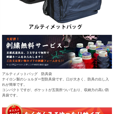
アルティメットバッグ 防具袋
ナイロン製のショルダー型防具袋です。口が大きく、防具の出し入
れが簡単です。
コンパクトですが、ポケットが五箇所ついており、収納力の高い防
具袋です。