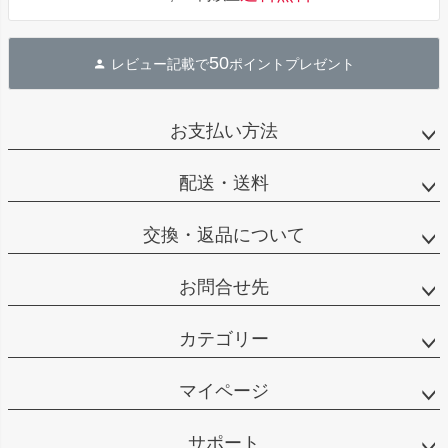
50
レビュー記載で
ポイントプレゼント
お支払い方法
配送・送料
交換・返品について
お問合せ先
カテゴリー
マイページ
サポート