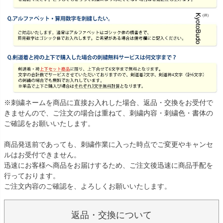
※刺繍ネームを商品に直接お入れした場合、返品・交換をお受付で
きませんので、ご注文の場合は重ねて、刺繍内容・刺繍色・書体の
ご確認をお願いいたします。
商品発送前であっても、刺繍作業に入った時点でご変更やキャンセ
ルはお受付できません。
迅速にお客様へ商品をお届けするため、ご注文後迅速に商品手配を
行っております。
ご注文内容のご確認を、よろしくお願いいたします。
返品・交換について