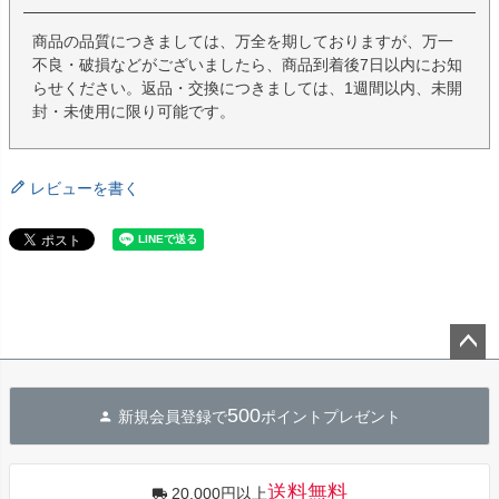
商品の品質につきましては、万全を期しておりますが、万一
不良・破損などがございましたら、商品到着後7日以内にお知
らせください。返品・交換につきましては、1週間以内、未開
封・未使用に限り可能です。
レビューを書く
ペー
ジト
500
新規会員登録で
ポイントプレゼント
ップ
へ
送料無料
20,000円以上