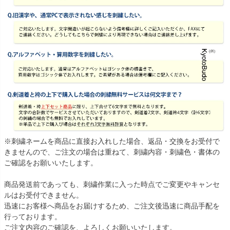
※刺繍ネームを商品に直接お入れした場合、返品・交換をお受付で
きませんので、ご注文の場合は重ねて、刺繍内容・刺繍色・書体の
ご確認をお願いいたします。
商品発送前であっても、刺繍作業に入った時点でご変更やキャンセ
ルはお受付できません。
迅速にお客様へ商品をお届けするため、ご注文後迅速に商品手配を
行っております。
ご注文内容のご確認を、よろしくお願いいたします。