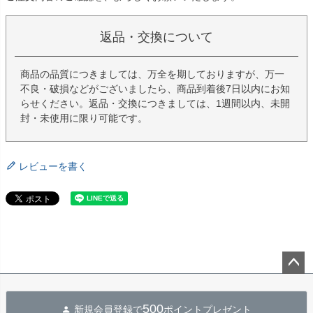
返品・交換について
商品の品質につきましては、万全を期しておりますが、万一
不良・破損などがございましたら、商品到着後7日以内にお知
らせください。返品・交換につきましては、1週間以内、未開
封・未使用に限り可能です。
レビューを書く
ペー
ジト
500
新規会員登録で
ポイントプレゼント
ップ