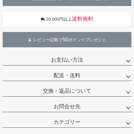
へ
送料無料
20,000円以上
50
レビュー記載で
ポイントプレゼント
お支払い方法
配送・送料
交換・返品について
お問合せ先
カテゴリー