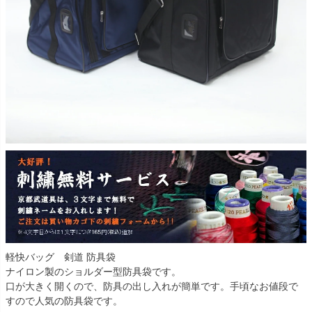
軽快バッグ 剣道 防具袋
ナイロン製のショルダー型防具袋です。
口が大きく開くので、防具の出し入れが簡単です。手頃なお値段で
すので人気の防具袋です。