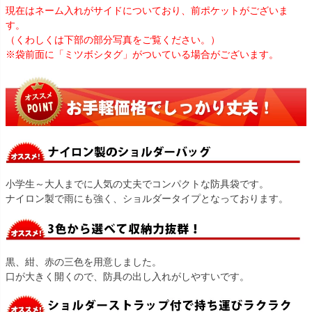
現在はネーム入れがサイドについており、前ポケットがございま
す。
（くわしくは下部の部分写真をご覧ください。）
※袋前面に「ミツボシタグ」がついている場合がございます。
小学生～大人までに人気の丈夫でコンパクトな防具袋です。
ナイロン製で雨にも強く、ショルダータイプとなっております。
黒、紺、赤の三色を用意しました。
口が大きく開くので、防具の出し入れがしやすいです。