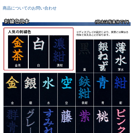
商品についてのお問い合わせ