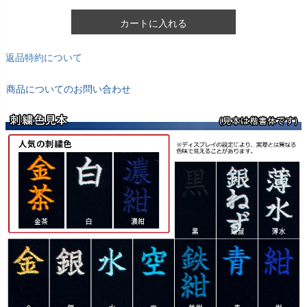
カートに入れる
返品特約について
商品についてのお問い合わせ