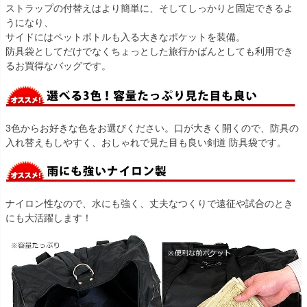
ストラップの付替えはより簡単に、そしてしっかりと固定できるよ
うになり、
サイドにはペットボトルも入る大きなポケットを装備。
防具袋としてだけでなくちょっとした旅行かばんとしても利用でき
るお買得なバッグです。
3色からお好きな色をお選びください。口が大きく開くので、防具の
入れ替えもしやすく、おしゃれで見た目も良い剣道 防具袋です。
ナイロン性なので、水にも強く、丈夫なつくりで遠征や試合のとき
にも大活躍します！