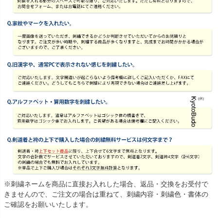
※刺繍ネームを商品に直接お入れした場合、返品・交換をお受付で
きませんので、ご注文の場合は重ねて、刺繍内容・刺繍色・書体の
ご確認をお願いいたします。