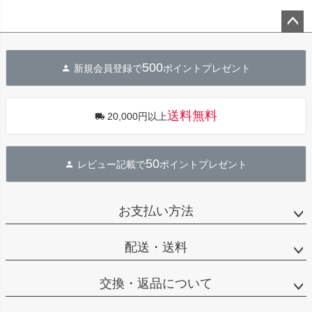
ペー
ジト
500
新規会員登録で
ポイントプレゼント
ップ
へ
送料無料
20,000円以上
50
レビュー記載で
ポイントプレゼント
お支払い方法
配送・送料
交換・返品について