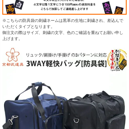
※こちらの防具袋の刺繍ネームは黒革の生地に刺繍され、差込んで
いただくタイプとなります。
御注文の際はサイズ、刺繍の文字、色のご確認を重ねてお願い申し
上げます。