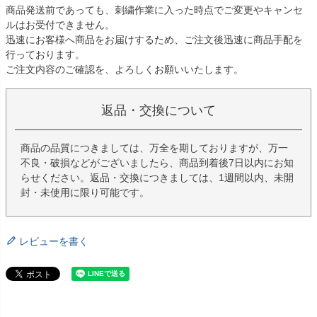
商品発送前であっても、刺繍作業に入った時点でご変更やキャンセ
ルはお受付できません。
迅速にお客様へ商品をお届けするため、ご注文後迅速に商品手配を
行っております。
ご注文内容のご確認を、よろしくお願いいたします。
返品・交換について
商品の品質につきましては、万全を期しておりますが、万一
不良・破損などがございましたら、商品到着後7日以内にお知
らせください。返品・交換につきましては、1週間以内、未開
封・未使用に限り可能です。
レビューを書く