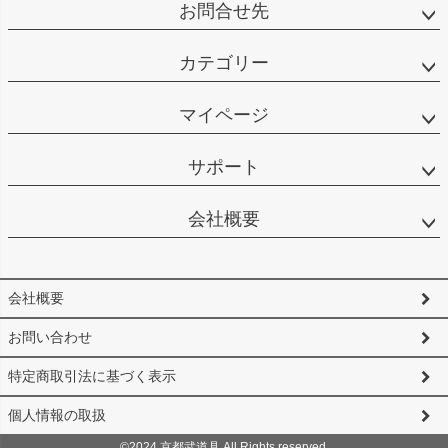
お問合せ先
カテゴリー
マイページ
サポート
会社概要
会社概要
お問い合わせ
特定商取引法に基づく表示
個人情報の取扱
©2024 京都武道具 All Rights reserved.